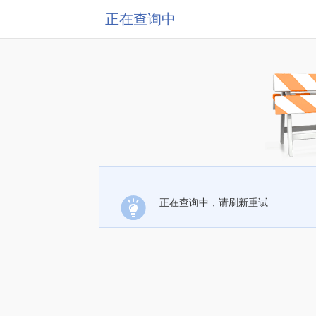
正在查询中
正在查询中，请刷新重试