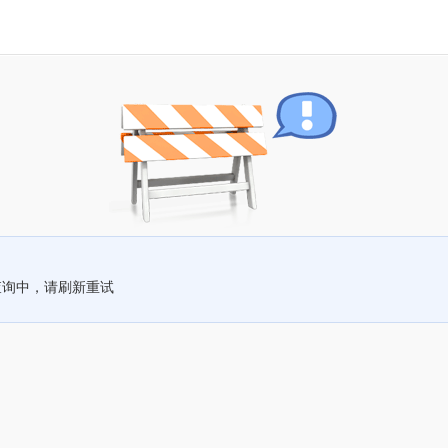
查询中，请刷新重试