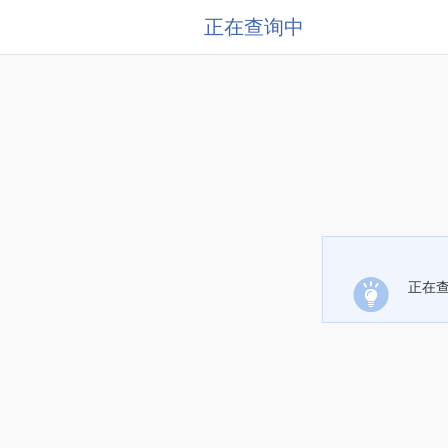
正在查询中
正在