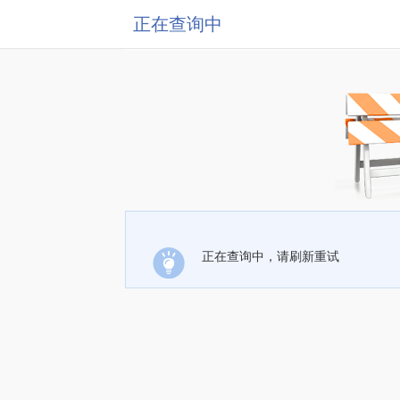
正在查询中
正在查询中，请刷新重试